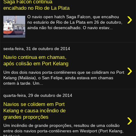
Saga Falcon continua
encalhado no Rio de La Plata
›
O navio open hatch Saga Falcon, que encalhou
no estuário de Rio de La Plata em 26 de outubro,
ainda não foi desencalhado. O navio estav...
sexta-feira, 31 de outubro de 2014
Navio continua em chamas,
›
após colisão em Port Kelang
Um dos dois navios porta-contêineres que se colidiram no Port
Kelang (Malásia), o San Felipe, ainda estava em chamas
ontem à tarde. Um...
quarta-feira, 29 de outubro de 2014
Navios se colidem em Port
Kelang e causa incêndio de
›
grandes proporções
Um incêndio de grande proporções, resultou de uma colisão
entre dois navios porta-contêineres em Westport (Port Kelang,