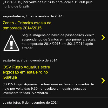
(03/01/2015) por volta das 21:30h hora local e 19:30h pelo
horário de Brasíli...
segunda-feira, 1 de dezembro de 2014
Zenith - Primeira escala da
temporada 2014/2015
›
Segue imagens do navio de passageiros Zenith,
suspendendo de Santos em sua primeira escala
na temporada 2014/2015 em 30/11/2014 após
atracar...
sexta-feira, 7 de novembro de 2014
OSV Fugro Aquarius sofre
explosão em estaleiro no
›
Guarujá
O OSV Fugro Aquarius , sofreu uma explosão na manhã de
hoje por volta das 9:30h e resultou em quatro pessoas
levemente feridas. A embarca...
quinta-feira, 6 de novembro de 2014