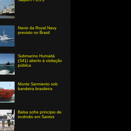
Navio da Royal Navy
previsto no Brasil
Submarino Humaitá
(S41) aberto à visitação
pública
Monte Sarmiento sob
bandeira brasileira
Balsa sofre princípio de
incêndio em Santos