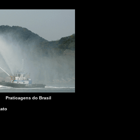
Praticagens do Brasil
ato