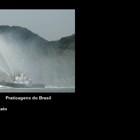
Praticagens do Brasil
ato