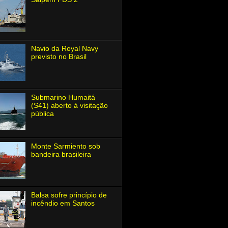
Navio da Royal Navy
previsto no Brasil
Submarino Humaitá
(S41) aberto à visitação
pública
Monte Sarmiento sob
bandeira brasileira
Balsa sofre princípio de
incêndio em Santos