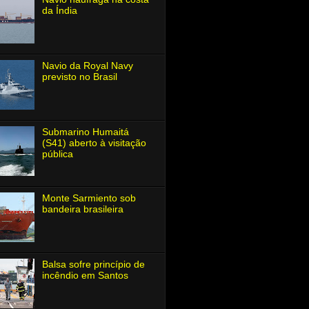
da Índia
Navio da Royal Navy
previsto no Brasil
Submarino Humaitá
(S41) aberto à visitação
pública
Monte Sarmiento sob
bandeira brasileira
Balsa sofre princípio de
incêndio em Santos