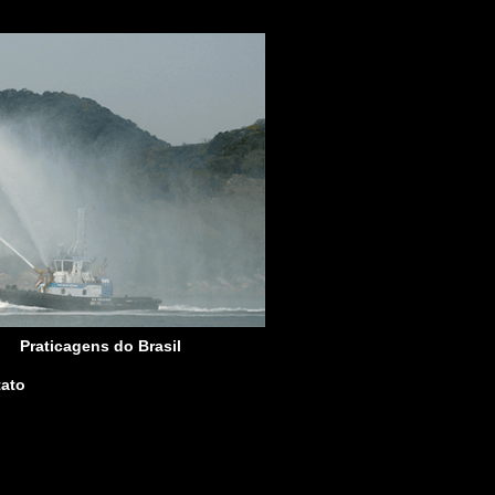
Praticagens do Brasil
ato