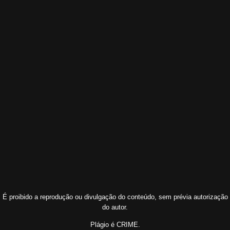
É proibido a reprodução ou divulgação do conteúdo, sem prévia autorização
do autor.
Plágio é CRIME.