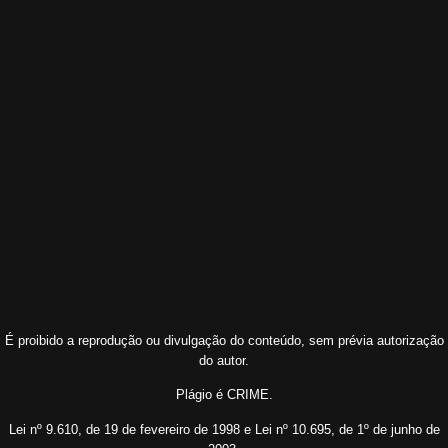
É proibido a reprodução ou divulgação do conteúdo, sem prévia autorização
do autor.
Plágio é CRIME.
Lei nº 9.610, de 19 de fevereiro de 1998 e Lei nº 10.695, de 1º de junho de