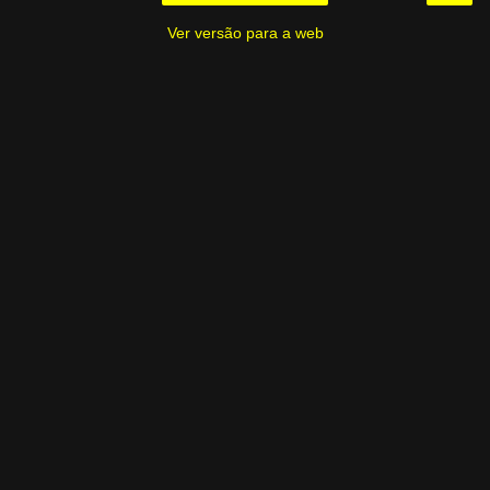
Ver versão para a web