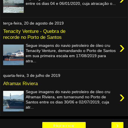
entre os dias 04 e 06/01/2020, cuja atracação o...
terça-feira, 20 de agosto de 2019
Tenacity Venture - Quebra de
recorde no Porto de Santos
›
Segue imagens do navio petroleiro de óleo cru
Tenacity Venture, demandando o Porto de Santos
em sua primeira escala em 17/08/2019 para
atra...
quarta-feira, 3 de julho de 2019
Aframax Riviera
›
Segue imagens do navio petroleiro de óleo cru
Aframax Riviera, em turnaround no Porto de
Santos entre os dias 30/06 e 02/07/2019, cuja
atr...
›
Página inicial