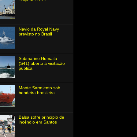
Navio da Royal Navy
previsto no Brasil
Submarino Humaitá
(S41) aberto à visitação
pública
Monte Sarmiento sob
bandeira brasileira
Balsa sofre princípio de
incêndio em Santos