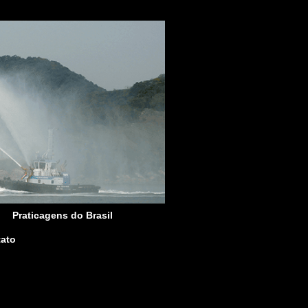
Praticagens do Brasil
ato