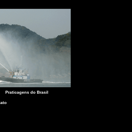
Praticagens do Brasil
ato