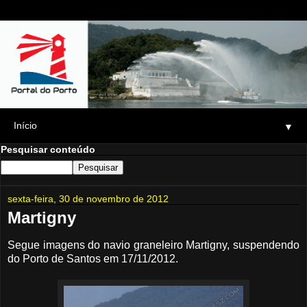
▼
Pesquisar conteúdo
sexta-feira, 30 de novembro de 2012
Martigny
Segue imagens do navio graneleiro Martigny, suspendendo
do Porto de Santos em 17/11/2012.