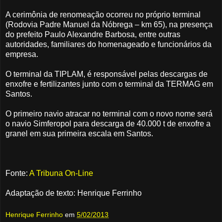
A cerimônia de renomeação ocorreu no próprio terminal
(Rodovia Padre Manuel da Nóbrega – km 65), na presença
do prefeito Paulo Alexandre Barbosa, entre outras
autoridades, familiares do homenageado e funcionários da
empresa.
O terminal da TIPLAM, é responsável pelas descargas de
enxofre e fertilizantes junto com o terminal da TERMAG em
Santos.
O primeiro navio atracar no terminal com o novo nome será
o navio Simferopol para descarga de 40.000 t de enxofre a
granel em sua primeira escala em Santos.
Fonte:
A Tribuna On-Line
Adaptação de texto: Henrique Ferrinho
Henrique Ferrinho
em
5/02/2013