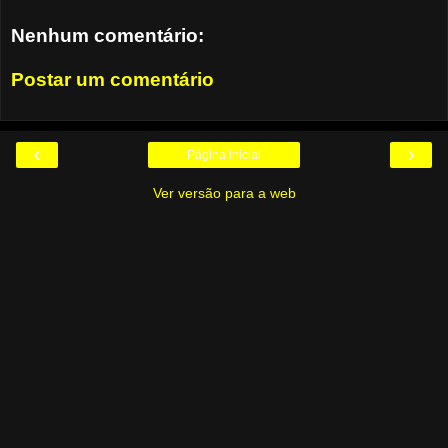
Nenhum comentário:
Postar um comentário
‹
›
Página inicial
Ver versão para a web