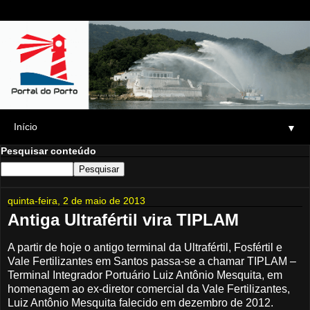
▼
Pesquisar conteúdo
quinta-feira, 2 de maio de 2013
Antiga Ultrafértil vira TIPLAM
A partir de hoje o antigo terminal da Ultrafértil, Fosfértil e
Vale Fertilizantes em Santos passa-se a chamar TIPLAM –
Terminal Integrador Portuário Luiz Antônio Mesquita, em
homenagem ao ex-diretor comercial da Vale Fertilizantes,
Luiz Antônio Mesquita falecido em dezembro de 2012.