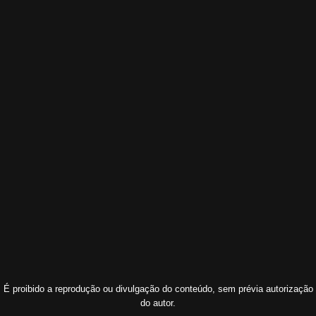
É proibido a reprodução ou divulgação do conteúdo, sem prévia autorização
do autor.