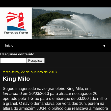
▼
Pesquisar conteúdo
terça-feira, 22 de outubro de 2013
King Milo
Segue imagens do navio graneleiro King Milo, em
turnaround
em 30/03/2013 para atracar no sugador 26
operado pelo T-Grão para o embarque de 63.000 t de milho
a granel. O navio demandava por volta das 16h, porém na
altura do armazém 33/34, o prático que realizava a manobra