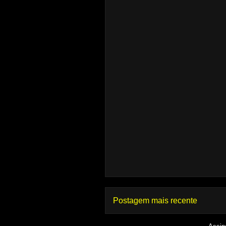
Postagem mais recente