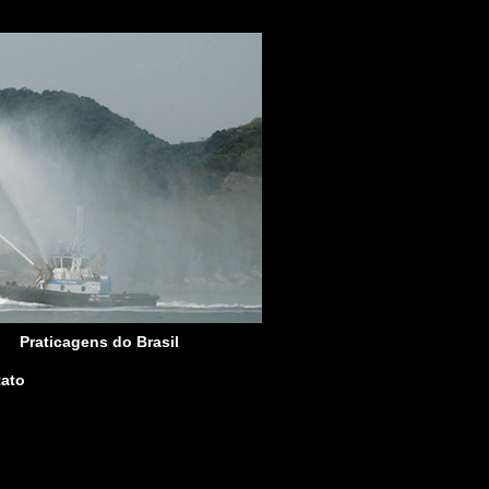
Praticagens do Brasil
ato