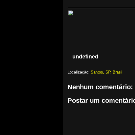
undefined
Localização:
Santos, SP, Brasil
Nenhum comentário:
Postar um comentári