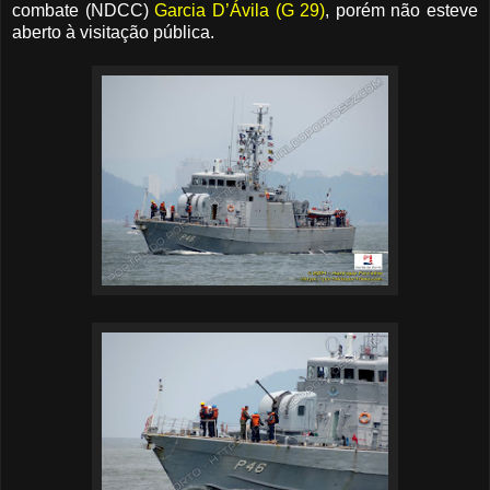
combate (NDCC)
Garcia D’Ávila (G 29)
, porém não esteve
aberto à visitação pública.