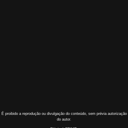
É proibido a reprodução ou divulgação do conteúdo, sem prévia autorização
do autor.