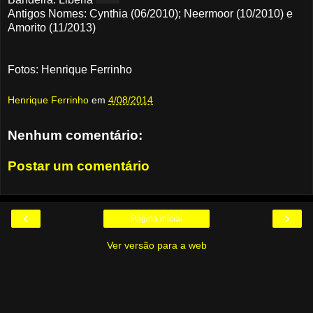
Antigos Nomes: Cynthia (06/2010); Neermoor (10/2010) e
Amorito (11/2013)
Fotos: Henrique Ferrinho
Henrique Ferrinho
em
4/08/2014
Nenhum comentário:
Postar um comentário
‹
›
Página inicial
Ver versão para a web