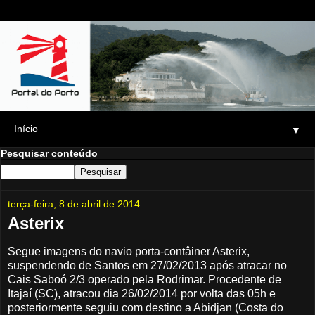
▼
Pesquisar conteúdo
terça-feira, 8 de abril de 2014
Asterix
Segue imagens do navio porta-contâiner Asterix,
suspendendo de Santos em 27/02/2013 após atracar no
Cais Saboó 2/3 operado pela Rodrimar. Procedente de
Itajaí (SC), atracou dia 26/02/2014 por volta das 05h e
posteriormente seguiu com destino a Abidjan (Costa do