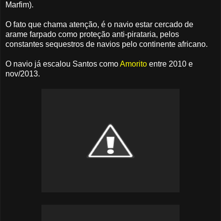
Marfim).
O fato que chama atenção, é o navio estar cercado de
arame farpado como proteção anti-pirataria, pelos
constantes sequestros de navios pelo continente africano.
O navio já escalou Santos como
Amorito
entre 2010 e
nov/2013.