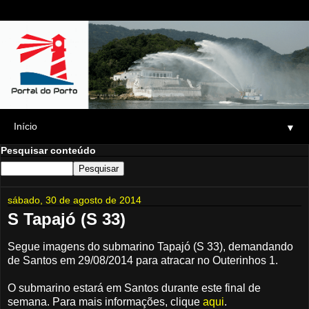
▼
Pesquisar conteúdo
sábado, 30 de agosto de 2014
S Tapajó (S 33)
Segue imagens do submarino Tapajó (S 33), demandando
de Santos em 29/08/2014 para atracar no Outerinhos 1.
O submarino estará em Santos durante este final de
semana. Para mais informações, clique
aqui
.