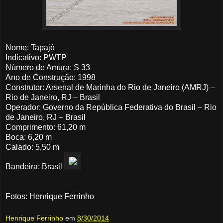
Nome: Tapajó
Indicativo: PWTP
Número de Amura: S 33
Ano de Construção: 1998
Construtor: Arsenal de Marinha do Rio de Janeiro (AMRJ) –
Rio de Janeiro, RJ – Brasil
Operador: Governo da República Federativa do Brasil – Rio
de Janeiro, RJ – Brasil
Comprimento: 61,20 m
Boca: 6,20 m
Calado: 5,50 m
Bandeira: Brasil
Fotos: Henrique Ferrinho
Henrique Ferrinho
em
8/30/2014