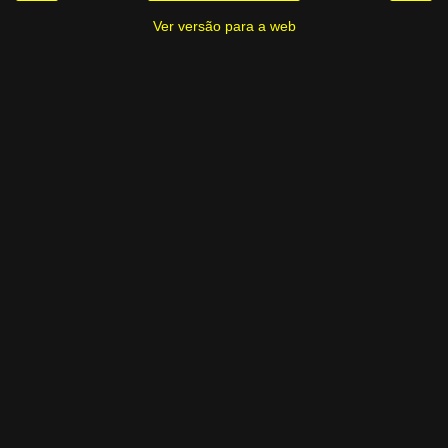
Ver versão para a web