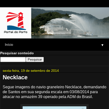
▼
Pesquisar conteúdo
sexta-feira, 19 de setembro de 2014
Necklace
Segue imagens do navio graneleiro Necklace, demandando
de Santos em sua segunda escala em 03/08/2014 para
atracar no armazém 39 operado pela ADM do Brasil.