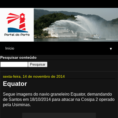
▼
Pesquisar conteúdo
sexta-feira, 14 de novembro de 2014
Equator
Segue imagens do navio graneleiro Equator, demandando
de Santos em 18/10/2014 para atracar na Cosipa 2 operado
pela Usiminas.