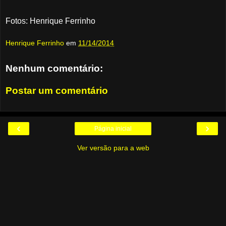
Fotos: Henrique Ferrinho
Henrique Ferrinho
em
11/14/2014
Nenhum comentário:
Postar um comentário
‹
›
Página inicial
Ver versão para a web