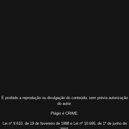
É proibido a reprodução ou divulgação do conteúdo, sem prévia autorização
do autor.
Plágio é CRIME.
Lei nº 9.610, de 19 de fevereiro de 1998 e Lei nº 10.695, de 1º de junho de