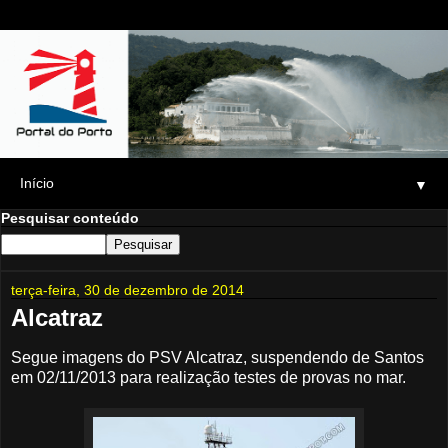
▼
Pesquisar conteúdo
terça-feira, 30 de dezembro de 2014
Alcatraz
Segue imagens do PSV Alcatraz, suspendendo de Santos
em 02/11/2013 para realização testes de provas no mar.