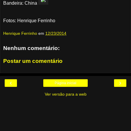
Bandeira: China
Fotos: Henrique Ferrinho
Henrique Ferrinho
em
12/23/2014
Nenhum comentário:
Postar um comentário
‹
›
Página inicial
Ver versão para a web