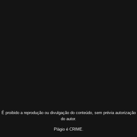
É proibido a reprodução ou divulgação do conteúdo, sem prévia autorização
do autor.
Plágio é CRIME.