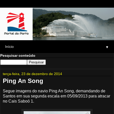
▼
Pesquisar conteúdo
terça-feira, 23 de dezembro de 2014
Ping An Song
Segue imagens do navio Ping An Song, demandando de
Santos em sua segunda escala em 05/09/2013 para atracar
no Cais Saboó 1.