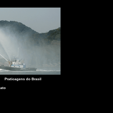
Praticagens do Brasil
ato