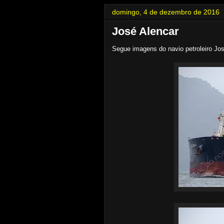
domingo, 4 de dezembro de 2016
José Alencar
Segue imagens do navio petroleiro Jo