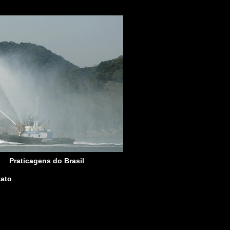
Praticagens do Brasil
ato