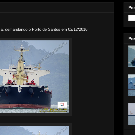
Pe
lsa, demandando o Porto de Santos em 02/12/2016.
Po