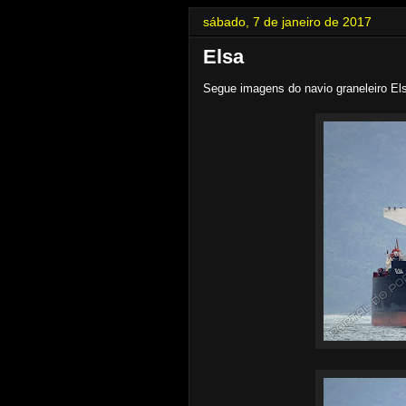
sábado, 7 de janeiro de 2017
Elsa
Segue imagens do navio graneleiro E