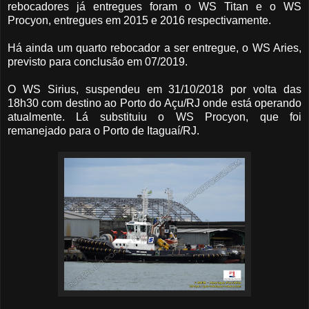
rebocadores já entregues foram o WS Titan e o WS
Procyon, entregues em 2015 e 2016 respectivamente.
Há ainda um quarto rebocador a ser entregue, o WS Aries,
previsto para conclusão em 07/2019.
O WS Sirius, suspendeu em 31/10/2018 por volta das
18h30 com destino ao Porto do Açu/RJ onde está operando
atualmente. Lá substituiu o WS Procyon, que foi
remanejado para o Porto de Itaguaí/RJ.