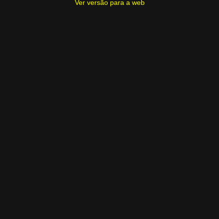
Ver versão para a web