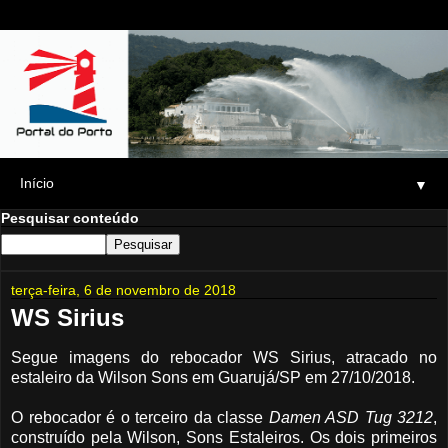
▼
Pesquisar conteúdo
terça-feira, 6 de novembro de 2018
WS Sirius
Segue imagens do rebocador WS Sirius, atracado no
estaleiro da Wilson Sons em Guarujá/SP em 27/10/2018.
O rebocador é o terceiro da classe
Damen ASD Tug 3212
,
construído pela Wilson, Sons Estaleiros. Os dois primeiros