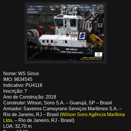
Nome: WS Sirius
IMO: 9834545
Indicativo: PU4116
Inscrição: ?
Ano de Construção: 2018
Construtor: Wilson, Sons S.A. – Guarujá, SP – Brasil
Armador: Saveiros Camuyrano Serviços Marítimos S.A. –
Rio de Janeiro, RJ – Brasil (
Wilson Sons Agência Marítima
Ltda.
– Rio de Janeiro, RJ - Brasil)
LOA: 32,70 m