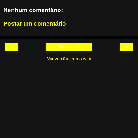
Nenhum comentário:
Postar um comentário
‹
›
Página inicial
Ver versão para a web