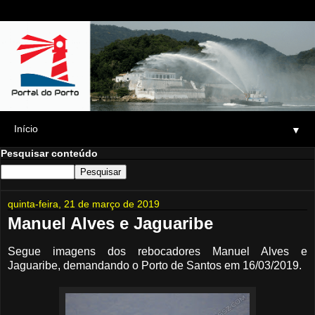
▼
Pesquisar conteúdo
quinta-feira, 21 de março de 2019
Manuel Alves e Jaguaribe
Segue imagens dos rebocadores Manuel Alves e
Jaguaribe, demandando o Porto de Santos em 16/03/2019.