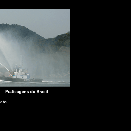
Praticagens do Brasil
ato