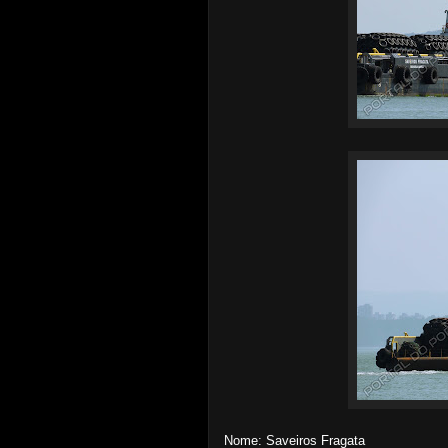
Nome: Saveiros Fragata