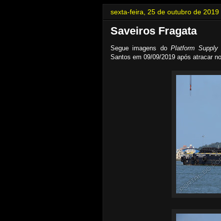
sexta-feira, 25 de outubro de 2019
Saveiros Fragata
Segue imagens do
Platform Supply
Santos em 09/09/2019 após atracar no