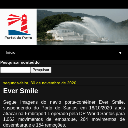
▼
Pesquisar conteúdo
segunda-feira, 30 de novembro de 2020
Ever Smile
Segue imagens do navio porta-contêiner Ever Smile,
suspendendo do Porto de Santos em 18/10/2020 após
atracar na Embraport-1 operado pela DP World Santos para
1.062 movimentos de embarque, 264 movimentos de
desembarque e 154 remoções.