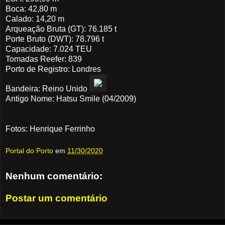
Boca: 42,80 m
Calado: 14,20 m
Arqueação Bruta (GT): 76.185 t
Porte Bruto (DWT): 78.796 t
Capacidade: 7.024 TEU
Tomadas Reefer: 839
Porto de Registro: Londres
Bandeira: Reino Unido
Antigo Nome: Hatsu Smile (04/2009)
Fotos: Henrique Ferrinho
Portal do Porto
em
11/30/2020
Nenhum comentário:
Postar um comentário