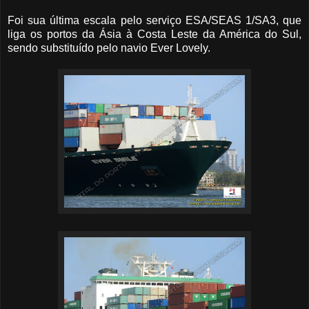
Foi sua última escala pelo serviço ESA/SEAS 1/SA3, que
liga os portos da Ásia à Costa Leste da América do Sul,
sendo substituído pelo navio Ever Lovely.