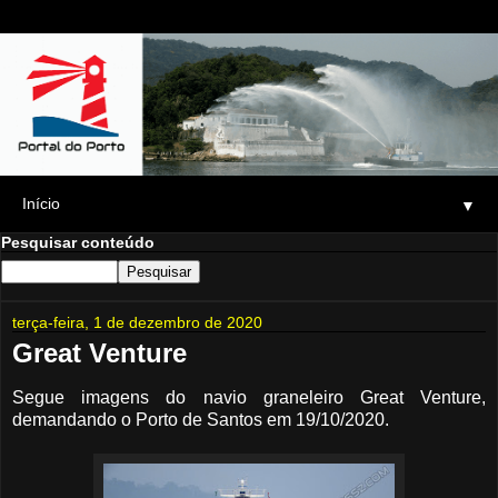
▼
Pesquisar conteúdo
terça-feira, 1 de dezembro de 2020
Great Venture
Segue imagens do navio graneleiro Great Venture,
demandando o Porto de Santos em 19/10/2020.