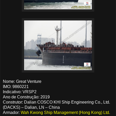
Nome: Great Venture
IMO: 9860221
Indicativo: VRSP2
Ano de Construção: 2019
Construtor: Dalian COSCO KHI Ship Engineering Co., Ltd.
(DACKS) – Dalian, LN – China
Armador:
Wah Kwong Ship Management (Hong Kong) Ltd.