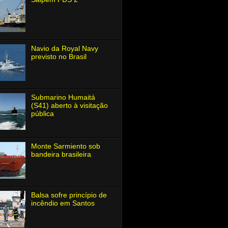
Navio da Royal Navy
previsto no Brasil
Submarino Humaitá
(S41) aberto à visitação
pública
Monte Sarmiento sob
bandeira brasileira
Balsa sofre princípio de
incêndio em Santos