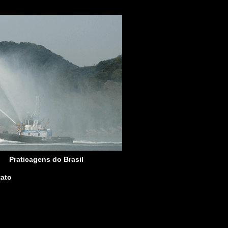
Praticagens do Brasil
ato