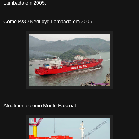
Lambada em 2005.
Como P&O Nedlloyd Lambada em 2005...
Atualmente como Monte Pascoal...