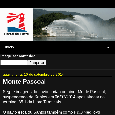
▼
Pesquisar conteúdo
quarta-feira, 10 de setembro de 2014
Monte Pascoal
Segue imagens do navio porta-container Monte Pascoal,
suspendendo de Santos em 06/07/2014 após atracar no
terminal 35.1 da Libra Terminais.
O navio escalou Santos também como P&O Nedlloyd