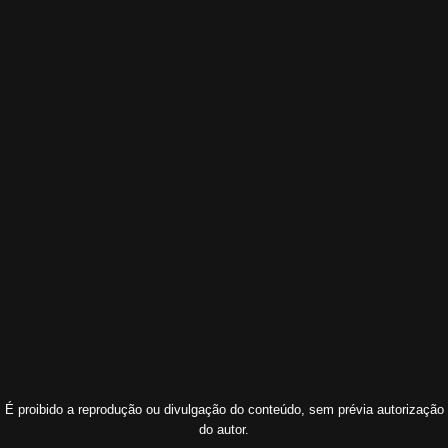
É proibido a reprodução ou divulgação do conteúdo, sem prévia autorização
do autor.