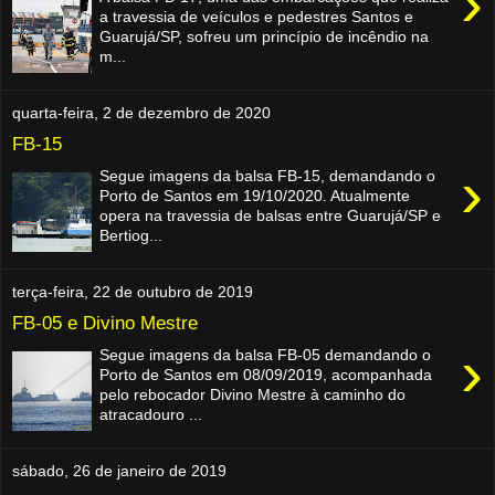
›
a travessia de veículos e pedestres Santos e
Guarujá/SP, sofreu um princípio de incêndio na
m...
quarta-feira, 2 de dezembro de 2020
FB-15
›
Segue imagens da balsa FB-15, demandando o
Porto de Santos em 19/10/2020. Atualmente
opera na travessia de balsas entre Guarujá/SP e
Bertiog...
terça-feira, 22 de outubro de 2019
FB-05 e Divino Mestre
›
Segue imagens da balsa FB-05 demandando o
Porto de Santos em 08/09/2019, acompanhada
pelo rebocador Divino Mestre à caminho do
atracadouro ...
sábado, 26 de janeiro de 2019