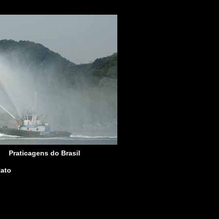
Praticagens do Brasil
ato