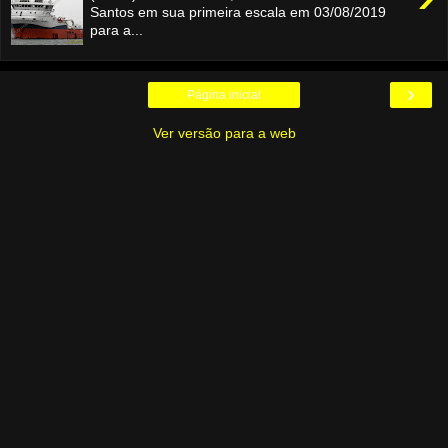
Santos em sua primeira escala em 03/08/2019
para a...
›
Página inicial
Ver versão para a web