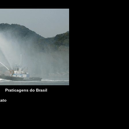
Praticagens do Brasil
ato