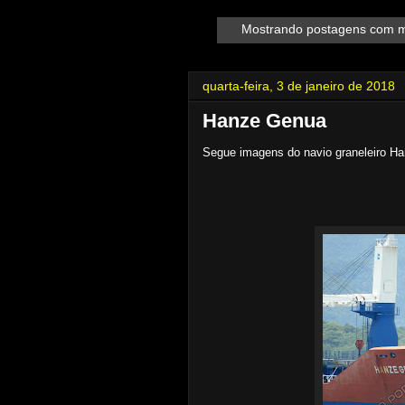
Mostrando postagens com 
quarta-feira, 3 de janeiro de 2018
Hanze Genua
Segue imagens do navio graneleiro H