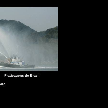
Praticagens do Brasil
ato