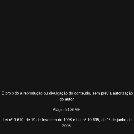
É proibido a reprodução ou divulgação do conteúdo, sem prévia autorização
do autor.
Plágio é CRIME.
Lei nº 9.610, de 19 de fevereiro de 1998 e Lei nº 10.695, de 1º de junho de
2003.