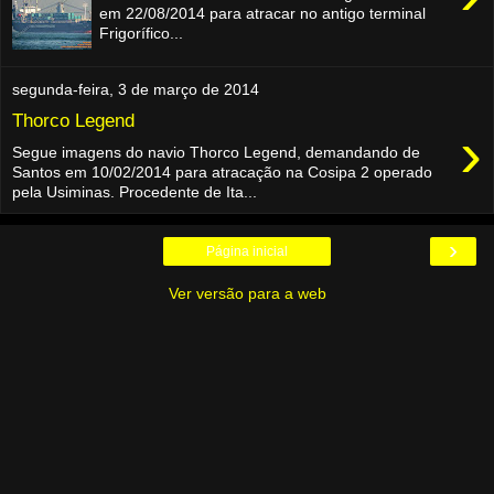
em 22/08/2014 para atracar no antigo terminal
Frigorífico...
segunda-feira, 3 de março de 2014
Thorco Legend
›
Segue imagens do navio Thorco Legend, demandando de
Santos em 10/02/2014 para atracação na Cosipa 2 operado
pela Usiminas. Procedente de Ita...
›
Página inicial
Ver versão para a web