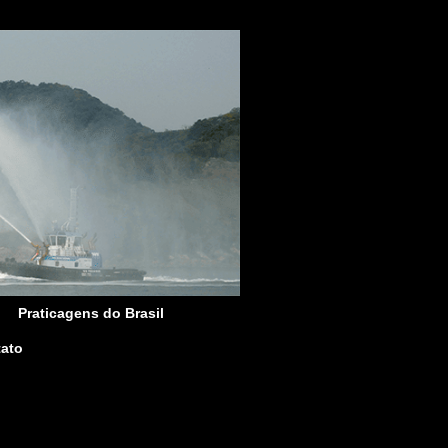
Praticagens do Brasil
ato