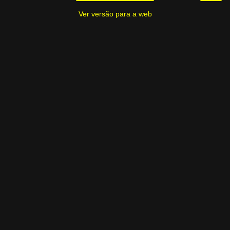
Ver versão para a web