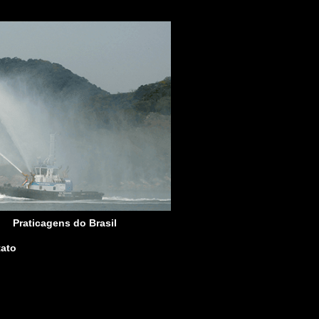
Praticagens do Brasil
ato