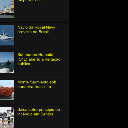
Navio da Royal Navy
previsto no Brasil
Submarino Humaitá
(S41) aberto à visitação
pública
Monte Sarmiento sob
bandeira brasileira
Balsa sofre princípio de
incêndio em Santos