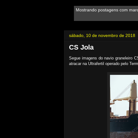
Mostrando postagens com mar
sábado, 10 de novembro de 2018
CS Jola
Segue imagens do navio graneleiro C
atracar na Ultrafertil operado pelo Te