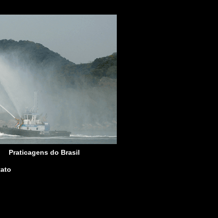
Praticagens do Brasil
ato