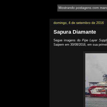
Mostrando postagens com mar
domingo, 4 de setembro de 2016
Sapura Diamante
Segue imagens do
Pipe Layer Supp
Saipem em 30/08/2016, em sua primeir