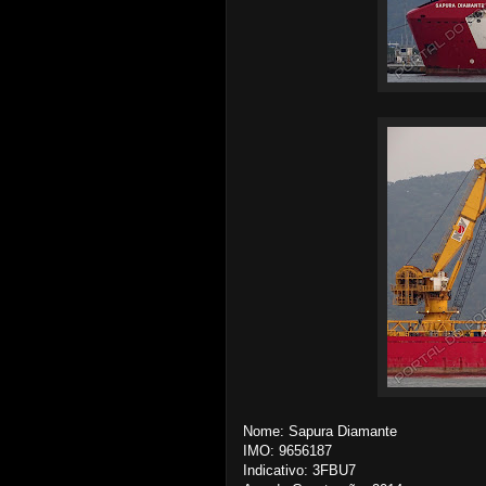
Nome: Sapura Diamante
IMO: 9656187
Indicativo: 3FBU7