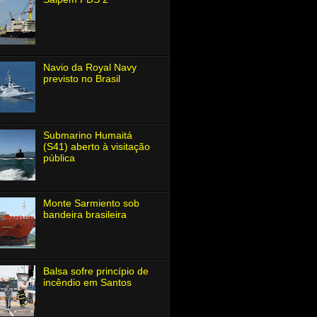
Navio da Royal Navy
previsto no Brasil
Submarino Humaitá
(S41) aberto à visitação
pública
Monte Sarmiento sob
bandeira brasileira
Balsa sofre princípio de
incêndio em Santos