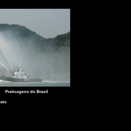
Praticagens do Brasil
ato