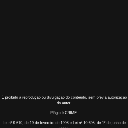
É proibido a reprodução ou divulgação do conteúdo, sem prévia autorização
do autor.
Plágio é CRIME.
Lei nº 9.610, de 19 de fevereiro de 1998 e Lei nº 10.695, de 1º de junho de