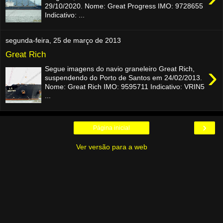
29/10/2020. Nome: Great Progress IMO: 9728655
Indicativo: ...
segunda-feira, 25 de março de 2013
Great Rich
›
Segue imagens do navio graneleiro Great Rich,
suspendendo do Porto de Santos em 24/02/2013.
Nome: Great Rich IMO: 9595711 Indicativo: VRIN5
...
›
Página inicial
Ver versão para a web