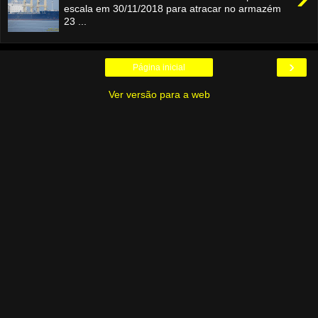
escala em 30/11/2018 para atracar no armazém
23 ...
›
Página inicial
Ver versão para a web