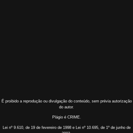
É proibido a reprodução ou divulgação do conteúdo, sem prévia autorização
do autor.
Plágio é CRIME.
Lei nº 9.610, de 19 de fevereiro de 1998 e Lei nº 10.695, de 1º de junho de