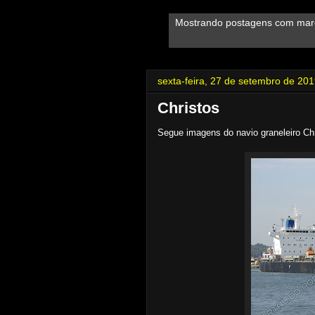
Mostrando postagens com ma
sexta-feira, 27 de setembro de 20
Christos
Segue imagens do navio graneleiro Ch