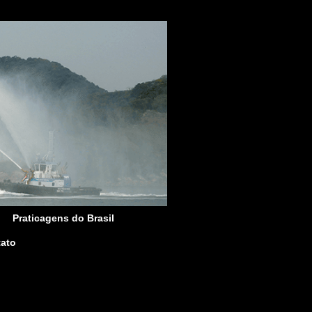
Praticagens do Brasil
ato