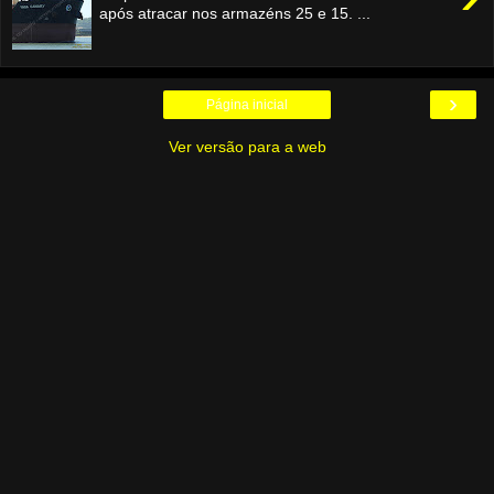
após atracar nos armazéns 25 e 15. ...
›
Página inicial
Ver versão para a web