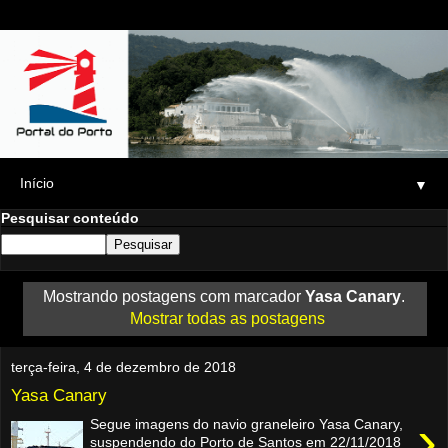
▼
Pesquisar conteúdo
Mostrando postagens com marcador
Yasa Canary
.
Mostrar todas as postagens
terça-feira, 4 de dezembro de 2018
Yasa Canary
›
Segue imagens do navio graneleiro Yasa Canary,
suspendendo do Porto de Santos em 22/11/2018