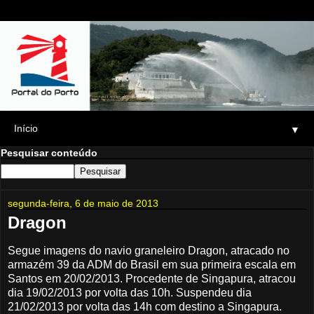
▼
Pesquisar conteúdo
segunda-feira, 6 de maio de 2013
Dragon
Segue imagens do navio graneleiro Dragon, atracado no
armazém 39 da ADM do Brasil em sua primeira escala em
Santos em 20/02/2013. Procedente de Singapura, atracou
dia 19/02/2013 por volta das 10h. Suspendeu dia
21/02/2013 por volta das 14h com destino a Singapura.