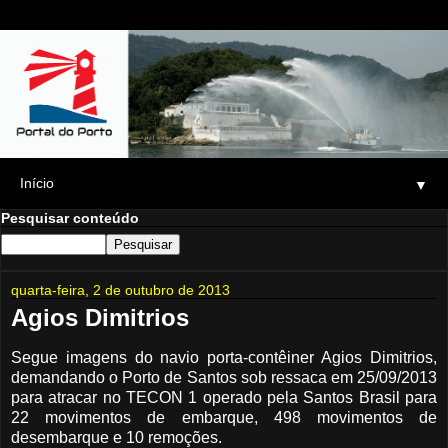
▼
Pesquisar conteúdo
quarta-feira, 2 de outubro de 2013
Agios Dimitrios
Segue imagens do navio porta-contêiner Agios Dimitrios,
demandando o Porto de Santos sob ressaca em 25/09/2013
para atracar no TECON 1 operado pela Santos Brasil para
22 movimentos de embarque, 498 movimentos de
desembarque e 10 remoções.