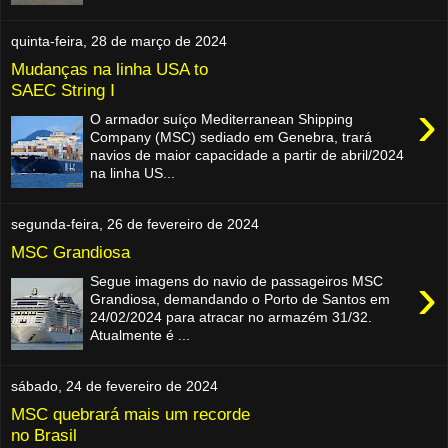
quinta-feira, 28 de março de 2024
Mudanças na linha USA to
SAEC String Ⅰ
›
O armador suíço Mediterranean Shipping
Company (MSC) sediado em Genebra, trará
navios de maior capacidade a partir de abril/2024
na linha US...
segunda-feira, 26 de fevereiro de 2024
MSC Grandiosa
›
Segue imagens do navio de passageiros MSC
Grandiosa, demandando o Porto de Santos em
24/02/2024 para atracar no armazém 31/32.
Atualmente é ...
sábado, 24 de fevereiro de 2024
MSC quebrará mais um recorde
no Brasil