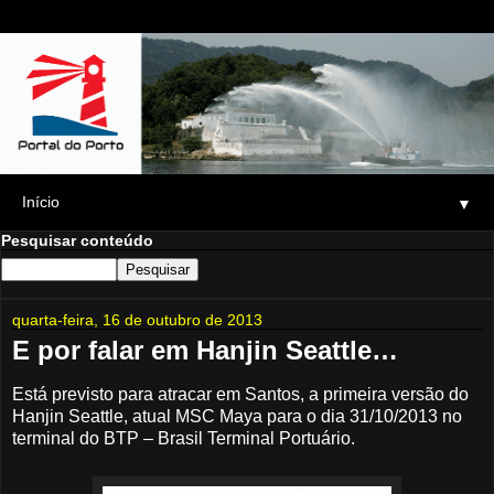
▼
Pesquisar conteúdo
quarta-feira, 16 de outubro de 2013
E por falar em Hanjin Seattle…
Está previsto para atracar em Santos, a primeira versão do
Hanjin Seattle, atual MSC Maya para o dia 31/10/2013 no
terminal do BTP – Brasil Terminal Portuário.