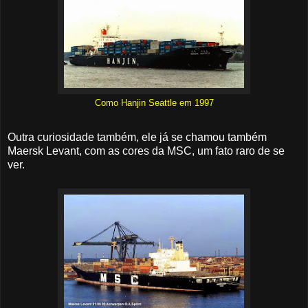
Como Hanjin Seattle em 1997
Outra curiosidade também, ele já se chamou também
Maersk Levant, com as cores da MSC, um fato raro de se
ver.