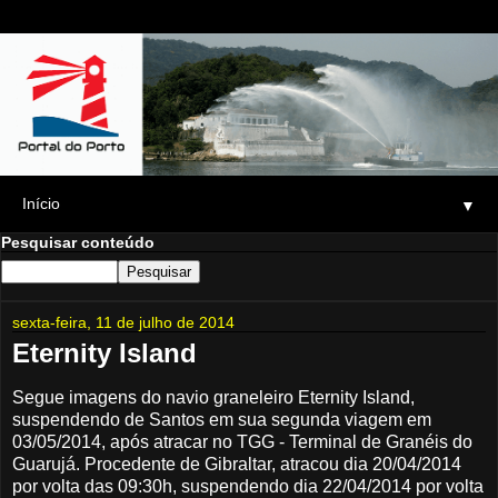
▼
Pesquisar conteúdo
sexta-feira, 11 de julho de 2014
Eternity Island
Segue imagens do navio graneleiro Eternity Island,
suspendendo de Santos em sua segunda viagem em
03/05/2014, após atracar no TGG - Terminal de Granéis do
Guarujá. Procedente de Gibraltar, atracou dia 20/04/2014
por volta das 09:30h, suspendendo dia 22/04/2014 por volta