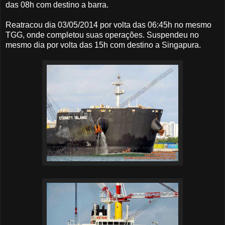
das 08h com destino a barra.
Reatracou dia 03/05/2014 por volta das 06:45h no mesmo
TGG, onde completou suas operações. Suspendeu no
mesmo dia por volta das 15h com destino a Singapura.